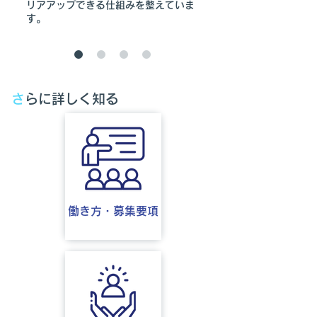
リアアップできる仕組みを整えていま
す。
さ
らに​詳しく知る
働き方・募集要項