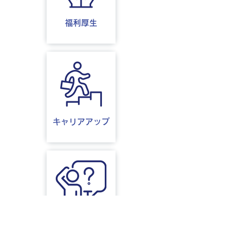
福利厚生
キャリアアップ
FAQ