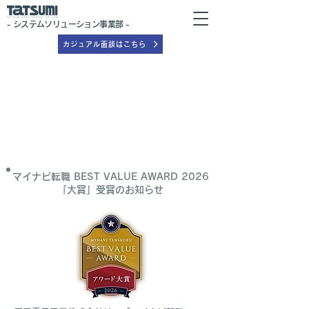
- システムソリューション事業部 -
カジュアル面談はこちら
マイナビ転職 BEST VALUE AWARD 2026
「大賞」受賞のお知らせ