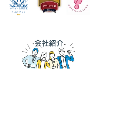
​会社紹介